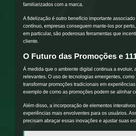
familiarizados com a marca.
A fidelização é outro benefício importante associa
contínuo, empresas conseguem mante-los por perto,
em particular, são poderosas ferramentas que incen
cliente.
O Futuro das Promoções e 11
À medida que o ambiente digital continua a evolu
relevantes. O uso de tecnologias emergentes, como in
transformar promoções tradicionais em experiências
exemplo de como as promoções podem se alinhar com
Além disso, a incorporação de elementos interativo
experiências mais envolventes para os usuários. 
precisam abraçar essas inovações e ajustar suas es