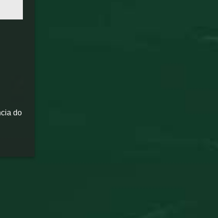
ncia do