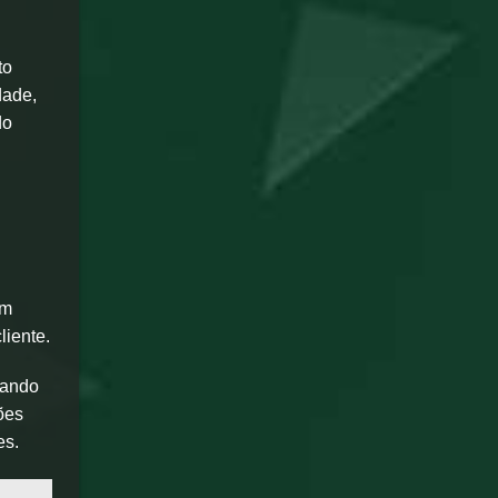
to
dade,
do
um
iente.
nando
ões
es.