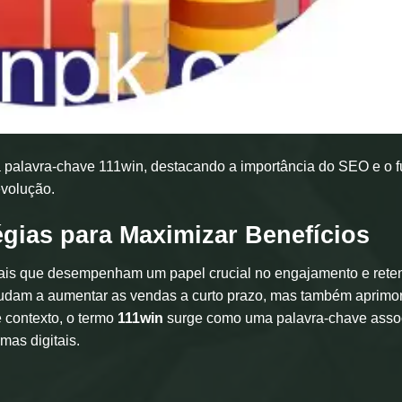
 palavra-chave 111win, destacando a importância do SEO e o f
evolução.
gias para Maximizar Benefícios
iais que desempenham um papel crucial no engajamento e rete
ajudam a aumentar as vendas a curto prazo, mas também aprimo
 contexto, o termo
111win
surge como uma palavra-chave asso
as digitais.