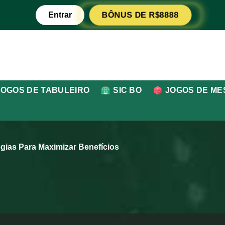
BÔNUS DE R$8888
Entrar
JOGOS DE TABULEIRO
SIC BO
JOGOS DE ME
gias Para Maximizar Benefícios