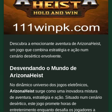
Descubra a emocionante aventura de ArizonaHeist,
um jogo que combina estratégia e ação num
cenário desértico envolvente.
Desvendando o Mundo de
ArizonaHeist
No dinâmico universo dos jogos eletrônicos,
ArizonaHeist
surge como uma inovadora mistura
de aventura, estratégia e ação. Situado num cenário
desértico, este jogo promete horas de
entretenimento enquanto desafia os jogadores a