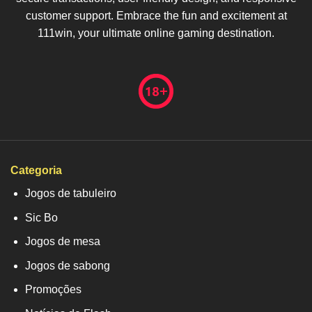
customer support. Embrace the fun and excitement at
111win, your ultimate online gaming destination.
Categoria
Jogos de tabuleiro
Sic Bo
Jogos de mesa
Jogos de sabong
Promoções