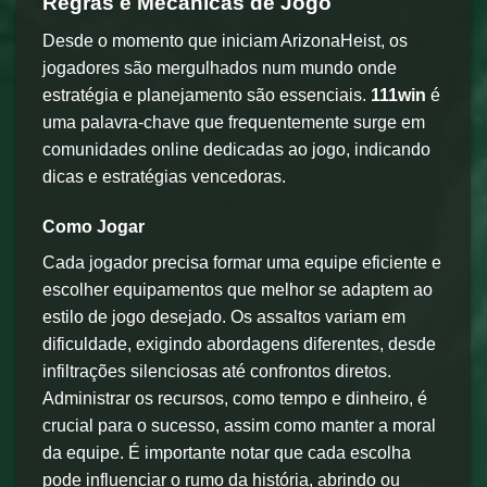
Regras e Mecânicas de Jogo
Desde o momento que iniciam ArizonaHeist, os
jogadores são mergulhados num mundo onde
estratégia e planejamento são essenciais.
111win
é
uma palavra-chave que frequentemente surge em
comunidades online dedicadas ao jogo, indicando
dicas e estratégias vencedoras.
Como Jogar
Cada jogador precisa formar uma equipe eficiente e
escolher equipamentos que melhor se adaptem ao
estilo de jogo desejado. Os assaltos variam em
dificuldade, exigindo abordagens diferentes, desde
infiltrações silenciosas até confrontos diretos.
Administrar os recursos, como tempo e dinheiro, é
crucial para o sucesso, assim como manter a moral
da equipe. É importante notar que cada escolha
pode influenciar o rumo da história, abrindo ou