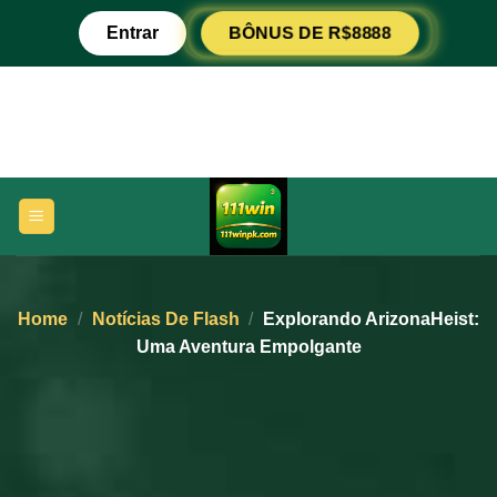
Ir
Entrar
BÔNUS DE R$8888
para
o
conteúdo
Home
/
Notícias De Flash
/
Explorando ArizonaHeist:
Uma Aventura Empolgante