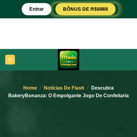
Ir
Entrar
BÔNUS DE R$8888
para
o
conteúdo
Home
/
Notícias De Flash
/
Descubra
BakeryBonanza: O Empolgante Jogo De Confeitaria