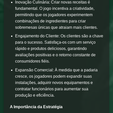
Inovação Culinária: Criar novas receitas é
fundamental. O jogo incentiva a criatividade,
permitindo que os jogadores experimentem
combinações de ingredientes para criar
sobremesas únicas que atraiam mais clientes.
Engajamento do Cliente: Os clientes são a chave
para o sucesso. Satisfaça-os com um serviço
rápido e produtos deliciosos, garantindo
avaliações positivas e o retorno constante de
consumidores fiéis.
Expansão Comercial: À medida que a padaria
cresce, os jogadores podem expandir suas
instalações, adquirir novos equipamentos e
contratar funcionários para aumentar sua
produção e eficiência.
A Importância da Estratégia