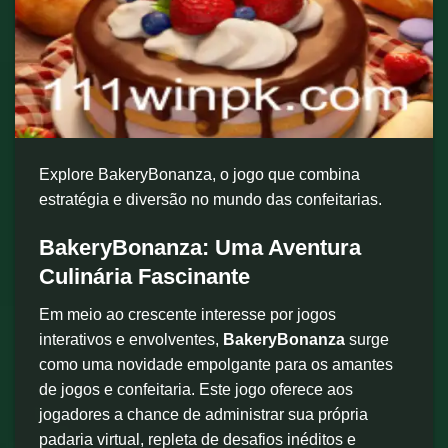
Explore BakeryBonanza, o jogo que combina
estratégia e diversão no mundo das confeitarias.
BakeryBonanza: Uma Aventura
Culinária Fascinante
Em meio ao crescente interesse por jogos
interativos e envolventes,
BakeryBonanza
surge
como uma novidade empolgante para os amantes
de jogos e confeitaria. Este jogo oferece aos
jogadores a chance de administrar sua própria
padaria virtual, repleta de desafios inéditos e