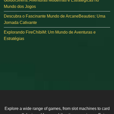
GoldofSirens: Aventuras Modernas e Estratégicas no
Mundo dos Jogos
Descubra o Fascinante Mundo de ArcaneBeauties: Uma
Jornada Cativante
Explorando FireChibiM: Um Mundo de Aventuras e
Estratégias
Explore a wide range of games, from slot machines to card