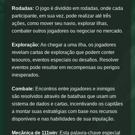
Rodadas:
O jogo é dividido em rodadas, onde cada
participante, em sua vez, pode realizar até três
ações, como mover seu navio, explorar ilhas,
combater outros jogadores ou negociar no mercado.
Exploração:
Ao chegar a uma ilha, os jogadores
revelam cartas de exploração que podem conter
tesouros, eventos especiais ou desafios. Resolver
eventos pode resultar em recompensas ou perigos
inesperados.
Combate:
Encontros entre jogadores e inimigos
são resolvidos através de batalhas que usam um
sistema de dados e cartas, incentivando os capitães
a montar suas estratégias com base nos recursos
disponíveis e nas habilidades de sua tripulação.
Mecânica de 111win:
Esta palavra-chave especial