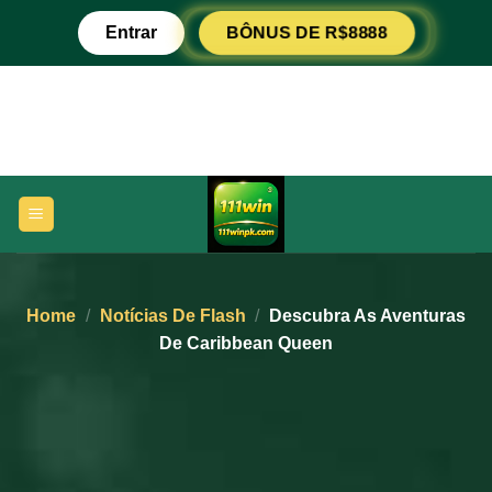
Ir
Entrar
BÔNUS DE R$8888
para
o
conteúdo
Home
/
Notícias De Flash
/
Descubra As Aventuras
De Caribbean Queen