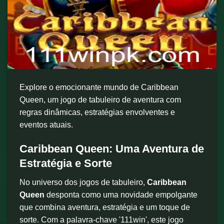
Explore o emocionante mundo de Caribbean
Queen, um jogo de tabuleiro de aventura com
regras dinâmicas, estratégias envolventes e
eventos atuais.
Caribbean Queen: Uma Aventura de
Estratégia e Sorte
No universo dos jogos de tabuleiro,
Caribbean
Queen
desponta como uma novidade empolgante
que combina aventura, estratégia e um toque de
sorte. Com a palavra-chave '111win', este jogo