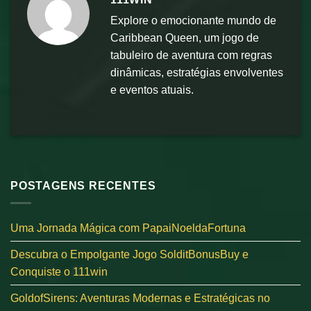
Explore o emocionante mundo de
Caribbean Queen, um jogo de
tabuleiro de aventura com regras
dinâmicas, estratégias envolventes
e eventos atuais.
POSTAGENS RECENTES
Uma Jornada Mágica com PapaiNoeldaFortuna
Descubra o Empolgante Jogo SolditBonusBuy e
Conquiste o 111win
GoldofSirens: Aventuras Modernas e Estratégicas no