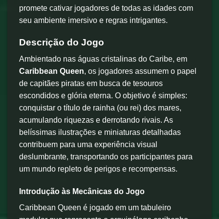
promete cativar jogadores de todas as idades com
seu ambiente imersivo e regras intrigantes.
Descrição do Jogo
Ambientado nas águas cristalinas do Caribe, em
Caribbean Queen
, os jogadores assumem o papel
de capitães piratas em busca de tesouros
escondidos e glória eterna. O objetivo é simples:
conquistar o título de rainha (ou rei) dos mares,
acumulando riquezas e derrotando rivais. As
belíssimas ilustrações e miniaturas detalhadas
contribuem para uma experiência visual
deslumbrante, transportando os participantes para
um mundo repleto de perigos e recompensas.
Introdução às Mecânicas do Jogo
Caribbean Queen é jogado em um tabuleiro