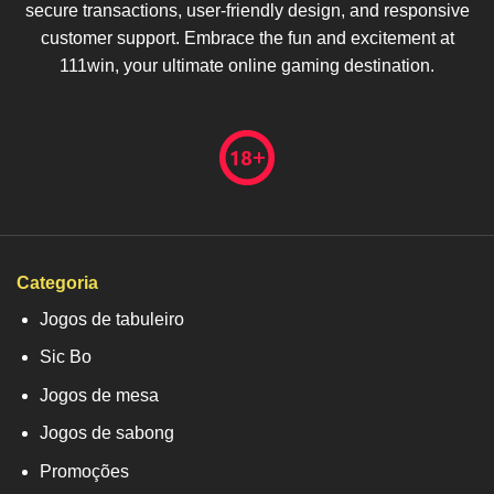
secure transactions, user-friendly design, and responsive
customer support. Embrace the fun and excitement at
111win, your ultimate online gaming destination.
Categoria
Jogos de tabuleiro
Sic Bo
Jogos de mesa
Jogos de sabong
Promoções