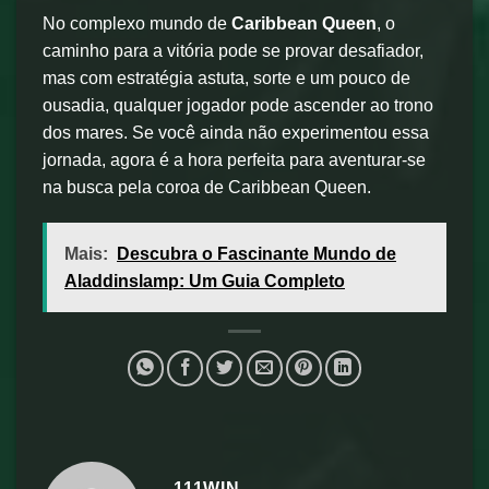
No complexo mundo de
Caribbean Queen
, o
caminho para a vitória pode se provar desafiador,
mas com estratégia astuta, sorte e um pouco de
ousadia, qualquer jogador pode ascender ao trono
dos mares. Se você ainda não experimentou essa
jornada, agora é a hora perfeita para aventurar-se
na busca pela coroa de Caribbean Queen.
Mais:
Descubra o Fascinante Mundo de
Aladdinslamp: Um Guia Completo
111WIN