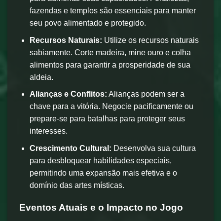
fazendas e templos são essenciais para manter
seu povo alimentado e protegido.
Recursos Naturais:
Utilize os recursos naturais
sabiamente. Corte madeira, mine ouro e colha
alimentos para garantir a prosperidade de sua
aldeia.
Alianças e Conflitos:
Alianças podem ser a
chave para a vitória. Negocie pacificamente ou
prepare-se para batalhas para proteger seus
interesses.
Crescimento Cultural:
Desenvolva sua cultura
para desbloquear habilidades especiais,
permitindo uma expansão mais efetiva e o
domínio das artes místicas.
Eventos Atuais e o Impacto no Jogo