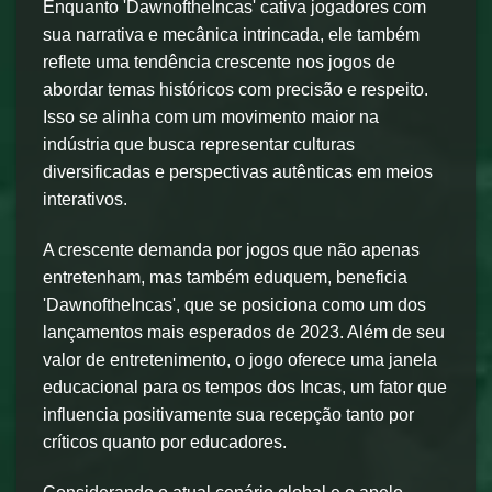
Enquanto 'DawnoftheIncas' cativa jogadores com
sua narrativa e mecânica intrincada, ele também
reflete uma tendência crescente nos jogos de
abordar temas históricos com precisão e respeito.
Isso se alinha com um movimento maior na
indústria que busca representar culturas
diversificadas e perspectivas autênticas em meios
interativos.
A crescente demanda por jogos que não apenas
entretenham, mas também eduquem, beneficia
'DawnoftheIncas', que se posiciona como um dos
lançamentos mais esperados de 2023. Além de seu
valor de entretenimento, o jogo oferece uma janela
educacional para os tempos dos Incas, um fator que
influencia positivamente sua recepção tanto por
críticos quanto por educadores.