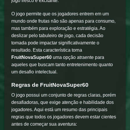
jogo fresco e excitante.
O jogo permite que os jogadores entrem em um
mundo onde frutas não são apenas para consumo,
mas também para exploração e estratégia. Ao
deslizar pelo tabuleiro de jogo, cada decisão
tomada pode impactar significativamente o
resultado. Esta característica torna
FruitNovaSuper60
uma opção atraente para
aqueles que buscam tanto entretenimento quanto
um desafio intelectual.
Regras de FruitNovaSuper60
O jogo possui um conjunto de regras claras, porém
desafiadoras, que exige atenção e habilidade dos
jogadores. Aqui está um resumo das principais
regras que todos os jogadores devem estar cientes
antes de começar sua aventura: