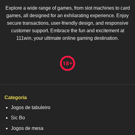
Explore a wide range of games, from slot machines to card
games, all designed for an exhilarating experience. Enjoy
secure transactions, user-friendly design, and responsive
customer support. Embrace the fun and excitement at
111win, your ultimate online gaming destination.
Categoria
Jogos de tabuleiro
Sic Bo
Jogos de mesa