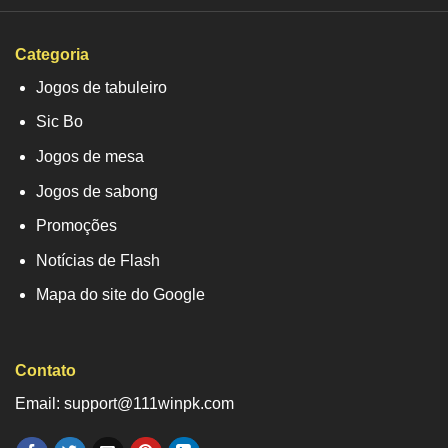
Categoria
Jogos de tabuleiro
Sic Bo
Jogos de mesa
Jogos de sabong
Promoções
Notícias de Flash
Mapa do site do Google
Contato
Email: support@111winpk.com