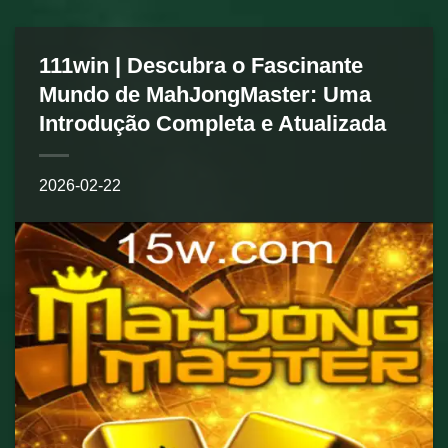
111win | Descubra o Fascinante
Mundo de MahJongMaster: Uma
Introdução Completa e Atualizada
2026-02-22