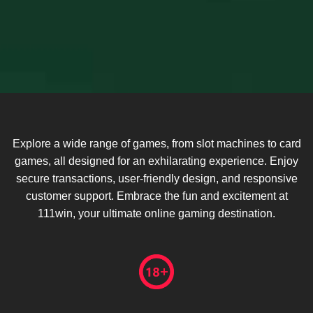
Explore a wide range of games, from slot machines to card
games, all designed for an exhilarating experience. Enjoy
secure transactions, user-friendly design, and responsive
customer support. Embrace the fun and excitement at
111win, your ultimate online gaming destination.