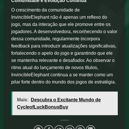
Comunidade e Evolução Contínua
O crescimento da comunidade de
InvincibleElephant não é apenas um reflexo do
jogo, mas da interação que ele promove entre os
jogadores. A desenvolvedora, reconhecendo o valor
dessa comunidade, regularmente incorpora
feedback para introduzir atualizações significativas,
fortalecendo o apelo do jogo e garantindo que ele
se mantenha relevante e desafiador. Ao observar o
ritmo atual do lançamento de novos títulos,
InvincibleElephant continua a se manter como um
pilar forte dentro do mundo dos jogos de estratégia.
Mais:
Descubra o Excitante Mundo de
CycleofLuckBonusBuy