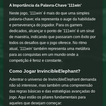
A Importância da Palavra-Chave '111win'
Neste jogo, '111win' é mais do que uma simples
palavra-chave; ela representa o auge da habilidade
e perseverança do jogador. Para os gamers
dedicados, alcançar o ponto de '111win' é um sinal
de maestria, indicando que passaram com êxito por
todos os desafios que o jogo oferece. No ritmo
atual, '111win' também representa uma metáfora
para as conquistas em um mundo onde a
competição é feroz e constante.
Como Jogar InvincibleElephant?
Adentrar o universo de InvincibleElephant demanda
não só interesse, mas também uma compreensão
das regras básicas e das estratégias avançadas do
jogo. Aqui estão os pilares fundamentais para
aqueles que desejam começar: