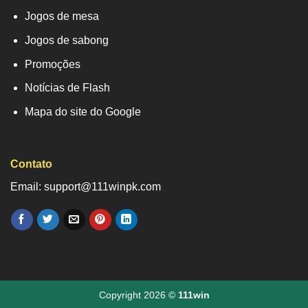
Jogos de mesa
Jogos de sabong
Promoções
Notícias de Flash
Mapa do site do Google
Contato
Email: support@111winpk.com
Copyright 2026 ©
111win