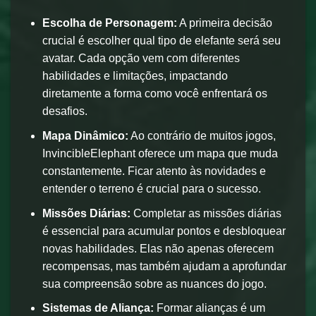
Escolha de Personagem:
A primeira decisão
crucial é escolher qual tipo de elefante será seu
avatar. Cada opção vem com diferentes
habilidades e limitações, impactando
diretamente a forma como você enfrentará os
desafios.
Mapa Dinâmico:
Ao contrário de muitos jogos,
InvincibleElephant oferece um mapa que muda
constantemente. Ficar atento às novidades e
entender o terreno é crucial para o sucesso.
Missões Diárias:
Completar as missões diárias
é essencial para acumular pontos e desbloquear
novas habilidades. Elas não apenas oferecem
recompensas, mas também ajudam a aprofundar
sua compreensão sobre as nuances do jogo.
Sistemas de Aliança:
Formar alianças é um