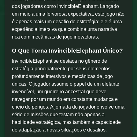
dos jogadores como InvincibleElephant. Lançado
em meio a uma fervorosa expectativa, este jogo não
é apenas mais um desafio de estratégia; ele é uma
experiência imersiva que combina uma narrativa
rica com mecânicas de jogo inovadoras.
O Que Torna InvincibleElephant Único?
InvincibleElephant se destaca no gênero de
estratégia principalmente por seus elementos
profundamente imersivos e mecânicas de jogo
únicas. O jogador assume o papel de um elefante
invencível, um guerreiro ancestral que deve
navegar por um mundo em constante mudança e
cheio de perigos. A jornada do jogador envolve uma
série de missões que testam não apenas a
habilidade estratégica, mas também a capacidade
de adaptação a novas situações e desafios.