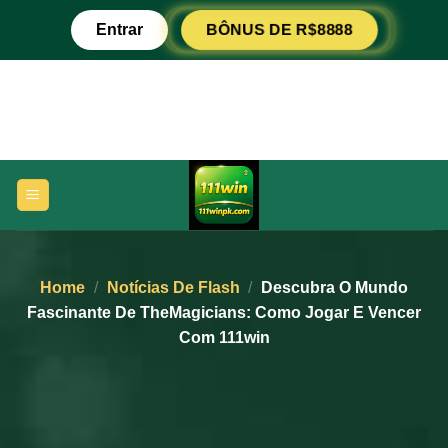
Ir
Entrar
BÔNUS DE R$8888
para
o
conteúdo
Home
/
Notícias De Flash
/
Descubra O Mundo
Fascinante De TheMagicians: Como Jogar E Vencer
Com 111win