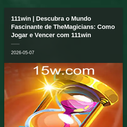
111win | Descubra o Mundo
Fascinante de TheMagicians: Como
Jogar e Vencer com 111win
2026-05-07