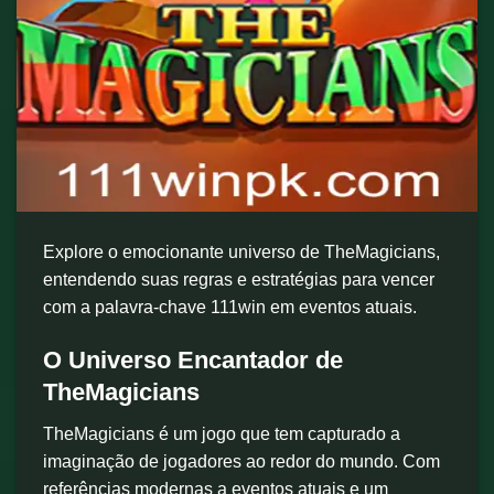
Explore o emocionante universo de TheMagicians,
entendendo suas regras e estratégias para vencer
com a palavra-chave 111win em eventos atuais.
O Universo Encantador de
TheMagicians
TheMagicians é um jogo que tem capturado a
imaginação de jogadores ao redor do mundo. Com
referências modernas a eventos atuais e um