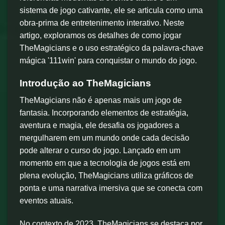
sistema de jogo cativante, ele se articula como uma
obra-prima de entretenimento interativo. Neste
artigo, exploramos os detalhes de como jogar
TheMagicians e o uso estratégico da palavra-chave
mágica '111win' para conquistar o mundo do jogo.
Introdução ao TheMagicians
TheMagicians não é apenas mais um jogo de
fantasia. Incorporando elementos de estratégia,
aventura e magia, ele desafia os jogadores a
mergulharem em um mundo onde cada decisão
pode alterar o curso do jogo. Lançado em um
momento em que a tecnologia de jogos está em
plena evolução, TheMagicians utiliza gráficos de
ponta e uma narrativa imersiva que se conecta com
eventos atuais.
No contexto de 2023, TheMagicians se destaca por